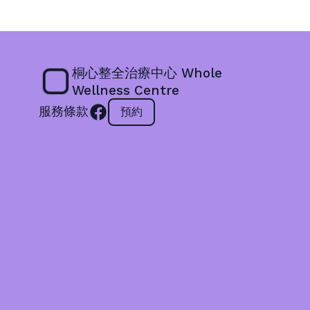
桐心整全治療中心 Whole
Wellness Centre
服務條款
預約