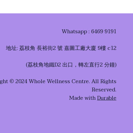
Whatsapp : 6469 9191
地址: 荔枝角 長裕街2 號 嘉圖工廠大廈 9樓 c12
​(荔枝角地鐵D2 出口，轉左直行2 分鐘)
ght © 2024 Whole Wellness Centre. All Rights
Reserved.
Made with
Durable