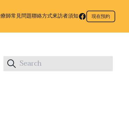
治療師
常見問題
聯絡方式
來訪者須知
現在預約